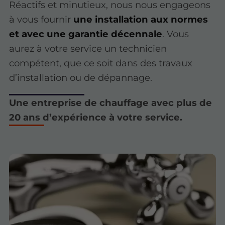
Réactifs et minutieux, nous nous engageons
à vous fournir
une installation aux normes
et avec une garantie décennale
. Vous
aurez à votre service un technicien
compétent, que ce soit dans des travaux
d’installation ou de dépannage.
Une entreprise de chauffage avec plus de
20 ans d’expérience à votre service.