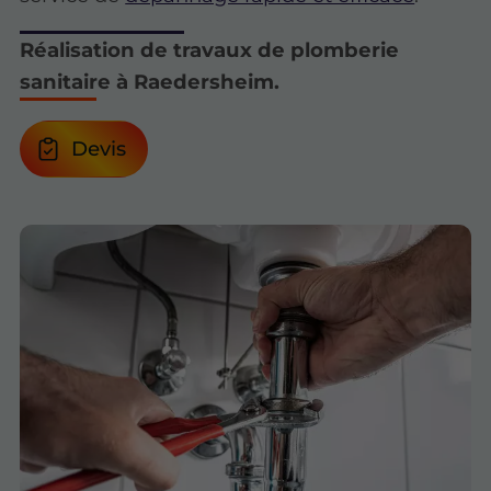
Réalisation de travaux de plomberie
sanitaire à Raedersheim.
Devis