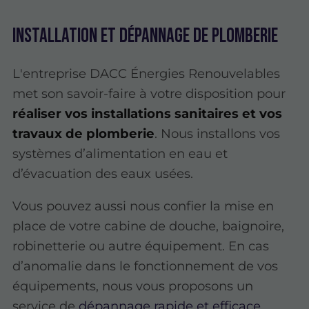
Installation et dépannage de plomberie
L'entreprise DACC Énergies Renouvelables
met son savoir-faire à votre disposition pour
réaliser vos installations sanitaires et vos
travaux de plomberie
. Nous installons vos
systèmes d’alimentation en eau et
d’évacuation des eaux usées.
Vous pouvez aussi nous confier la mise en
place de votre cabine de douche, baignoire,
robinetterie ou autre équipement. En cas
d’anomalie dans le fonctionnement de vos
équipements, nous vous proposons un
service de
dépannage rapide et efficace
.