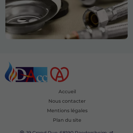
Accueil
Nous contacter
Mentions légales
Plan du site
19 Grand Rue,
68190
Raedersheim