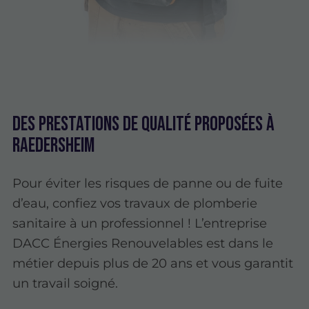
Des prestations de qualité proposées à
Raedersheim
Pour éviter les risques de panne ou de fuite
d’eau, confiez vos travaux de plomberie
sanitaire à un professionnel ! L’entreprise
DACC Énergies Renouvelables est dans le
métier depuis plus de 20 ans et vous garantit
un travail soigné.