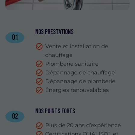
Nos prestations
01
Vente et installation de
chauffage
Plomberie sanitaire
Dépannage de chauffage
Dépannage de plomberie
Énergies renouvelables
Nos points forts
02
Plus de 20 ans d’expérience
Certifications QUALISOL et