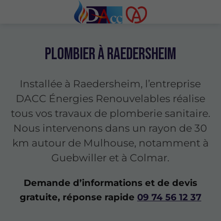
Plombier à Raedersheim
Installée à Raedersheim, l’entreprise
DACC Énergies Renouvelables réalise
tous vos travaux de plomberie sanitaire.
Nous intervenons dans un rayon de 30
km autour de Mulhouse, notamment à
Guebwiller et à Colmar.
Demande d’informations et de devis
gratuite, réponse rapide
09 74 56 12 37