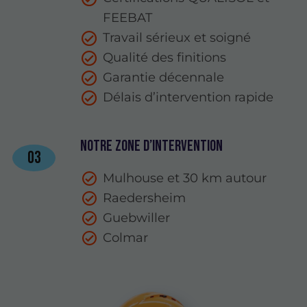
FEEBAT
Travail sérieux et soigné
Qualité des finitions
Garantie décennale
Délais d’intervention rapide
Notre zone d’intervention
03
Mulhouse et 30 km autour
Raedersheim
Guebwiller
Colmar