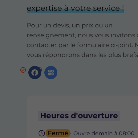
expertise à votre service !
Pour un devis, un prix ou un
renseignement, nous vous invitons 
contacter par le formulaire ci-joint.
vous répondrons dans les plus brefs 
Heures d'ouverture
Fermé
⋅ Ouvre demain à 08:00