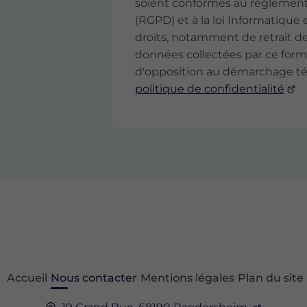
soient conformes au règlement 
(RGPD) et à la loi Informatique 
droits, notamment de retrait de
données collectées par ce formula
d'opposition au démarchage tél
politique de confidentialité
Accueil
Nous contacter
Mentions légales
Plan du site