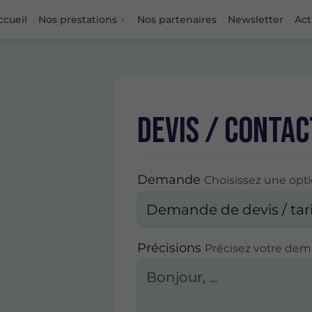
ccueil
Nos prestations
Nos partenaires
Newsletter
Act
Devis / Contac
Demande
Choisissez une opt
Précisions
Précisez votre de