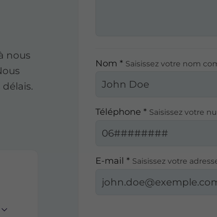
à nous
Nom *
Saisissez votre nom co
 Nous
délais.
Téléphone *
Saisissez votre 
E-mail *
Saisissez votre adress